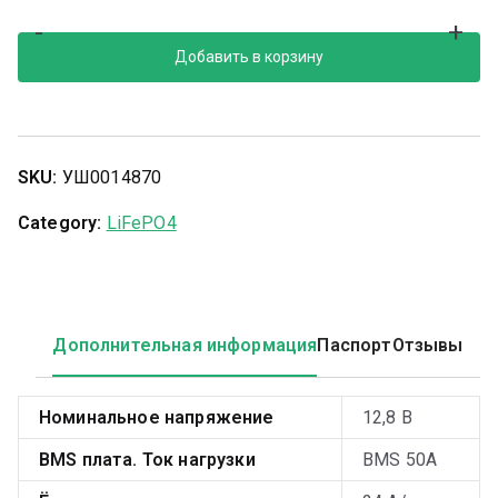
-
+
Добавить в корзину
SKU:
УШ0014870
Category:
LiFePO4
Дополнительная информация
Паспорт
Отзывы
Номинальное напряжение
12,8 В
BMS плата. Ток нагрузки
BMS 50А