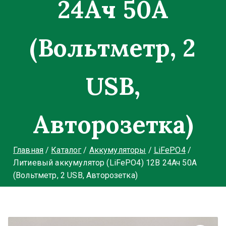
24Ач 50А
(Вольтметр, 2
USB,
Авторозетка)
Главная
Каталог
Аккумуляторы
LiFePO4
Литиевый аккумулятор (LiFePO4) 12В 24Ач 50А
(Вольтметр, 2 USB, Авторозетка)