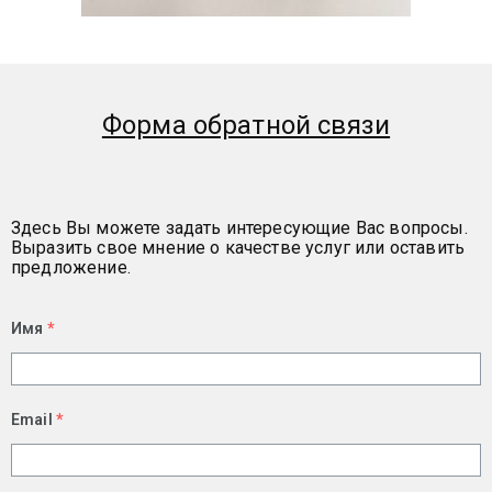
Форма обратной связи
Здесь Вы можете задать интересующие Вас вопросы.
Выразить свое мнение о качестве услуг или оставить
предложение.
Имя
*
Email
*