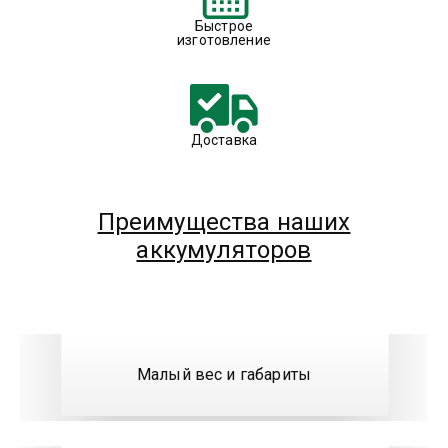
Быстрое
изготовление
Доставка
Преимущества наших
аккумуляторов
Малый вес и габариты