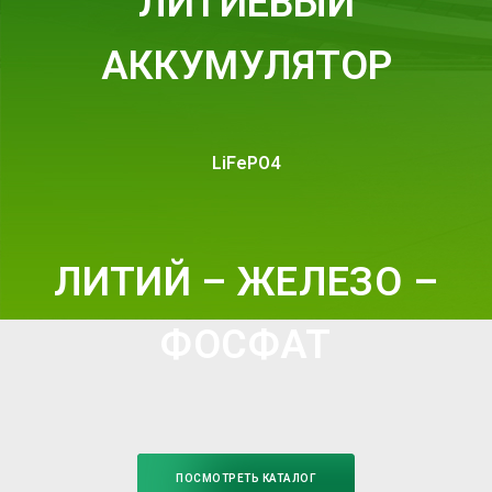
ЛИТИЕВЫЙ
АККУМУЛЯТОР
LiFePO4
ЛИТИЙ – ЖЕЛЕЗО –
ФОСФАТ
ПОСМОТРЕТЬ КАТАЛОГ