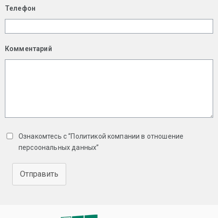
Телефон
Комментарий
Ознакомтесь с “Политикой компании в отношение
персоональных данных”
Отправить