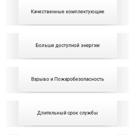
Качественные комплектующие
Больше доступной энергии
Взрыво и Пожаробезопасность
Длительный срок службы