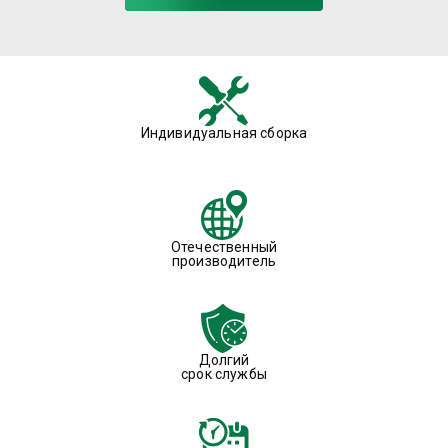
Индивидуальная сборка
Отечественный
производитель
Долгий
срок службы