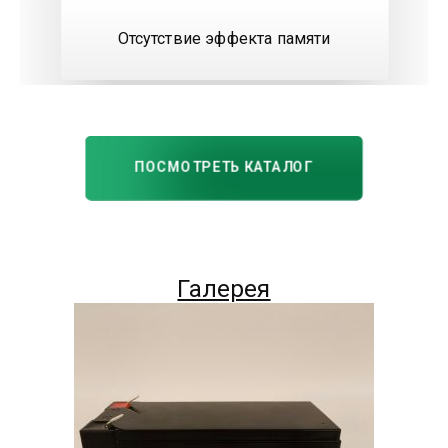
Отсутствие эффекта памяти
ПОСМОТРЕТЬ КАТАЛОГ
Галерея