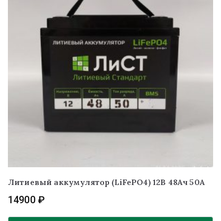
Литиевый аккумулятор (LiFePO4) 12В 48Ач 50А
14900
₽