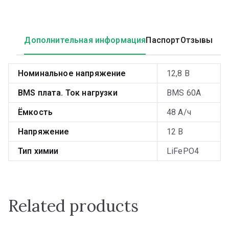
Дополнительная информация
Паспорт
Отзывы
Номинальное напряжение
12,8 В
BMS плата. Ток нагрузки
BMS 60А
Ёмкость
48 А/ч
Напряжение
12 В
Тип химии
LiFePO4
Related products