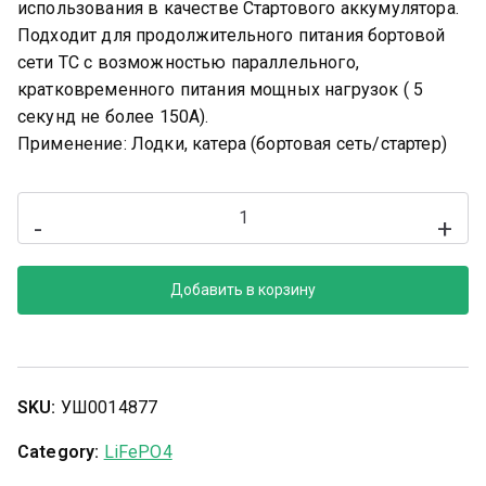
использования в качестве Стартового аккумулятора.
Подходит для продолжительного питания бортовой
сети ТС с возможностью параллельного,
кратковременного питания мощных нагрузок ( 5
секунд не более 150А).
Применение: Лодки, катера (бортовая сеть/стартер)
-
+
Добавить в корзину
SKU:
УШ0014877
Category:
LiFePO4