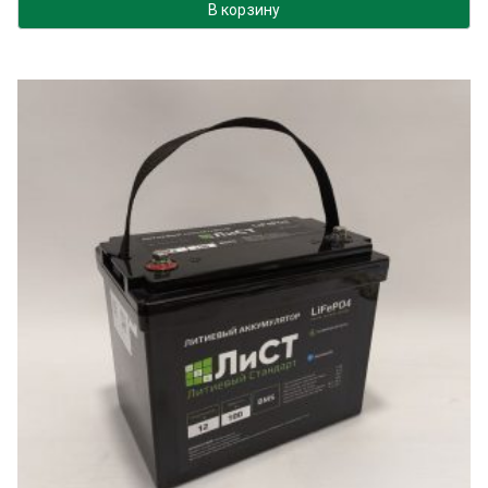
В корзину