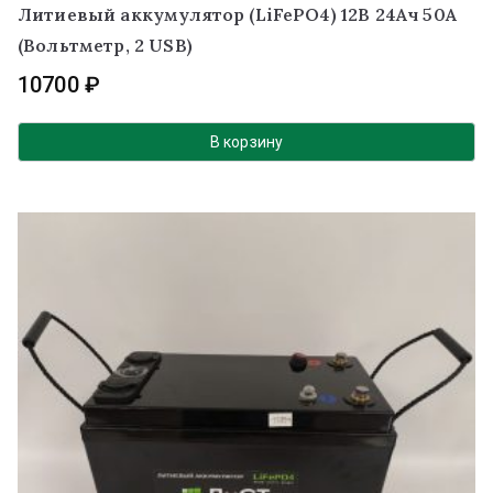
Литиевый аккумулятор (LiFePO4) 12В 24Ач 50А
(Вольтметр, 2 USB)
10700
₽
В корзину