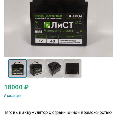
18000
₽
Тяговый аккумулятор с ограниченной возможностью