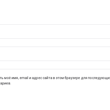
ть моё имя, email и адрес сайта в этом браузере для последующи
ариев.