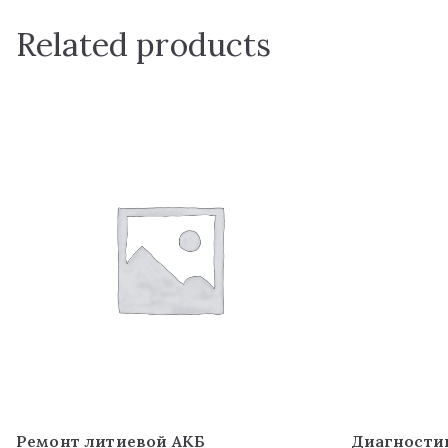
Related products
Ремонт литиевой АКБ
Диагности