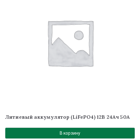
Литиевый аккумулятор (LiFePO4) 12В 24Ач 50А
В корзину