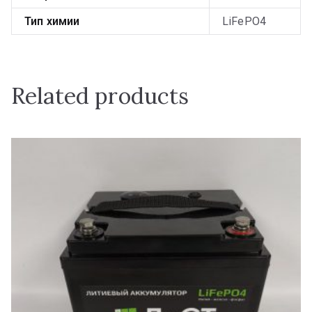
Тип химии
LiFePO4
Related products