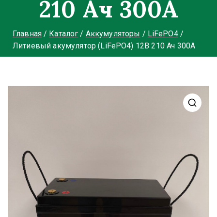
210 Ач 300А
Главная
Каталог
Аккумуляторы
LiFePO4
Литиевый акумулятор (LiFePO4) 12В 210 Ач 300А