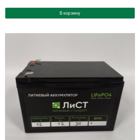
В корзину