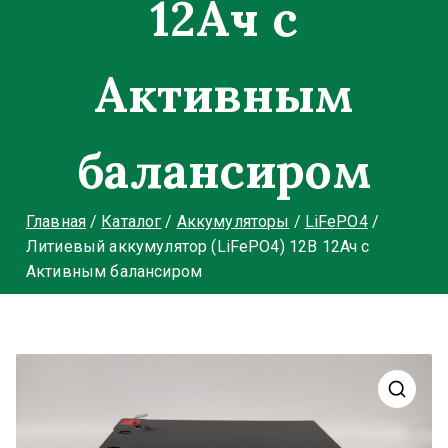
12Ач с
Активным
балансиром
Главная
Каталог
Аккумуляторы
LiFePO4
Литиевый аккумулятор (LiFePO4) 12В 12Ач с
Активным балансиром