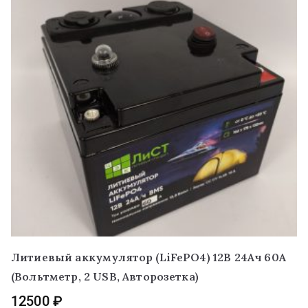
Литиевый аккумулятор (LiFePO4) 12В 24Ач 60А
(Вольтметр, 2 USB, Авторозетка)
12500
₽