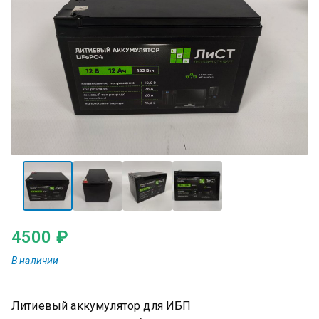
4500
₽
Литиевый аккумулятор для ИБП