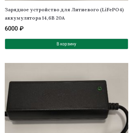
Зарядное устройство для Литиевого (LiFePO4)
аккумулятора 14,6В 20A
6000
₽
В корзину