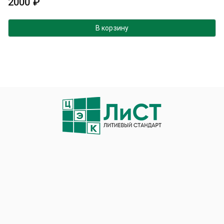
2000
₽
В корзину