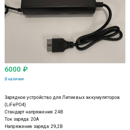
6000
₽
Зарядное устройство для Литиевых аккумуляторов
(LiFePO4)
Стандарт напряжения: 24В
Ток заряда: 20А
Напряжение заряда: 29,2В