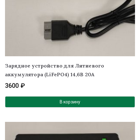
Зарядное устройство для Литиевого
аккумулятора (LiFePO4) 14,6В 20А
3600
₽
В корзину