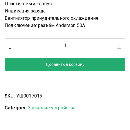
Пластиковый корпус
Индикация заряда
Вентилятор принудительного охлаждения
Подключение: разъём Anderson 50A
-
+
Добавить в корзину
SKU:
УШ0017015
Category:
Зарядные устройства