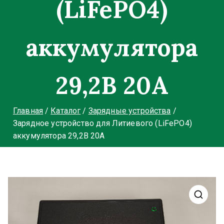
(LiFePO4)
аккумулятора
29,2В 20A
Главная
Каталог
Зарядные устройства
Зарядное устройство для Литиевого (LiFePO4)
аккумулятора 29,2В 20A