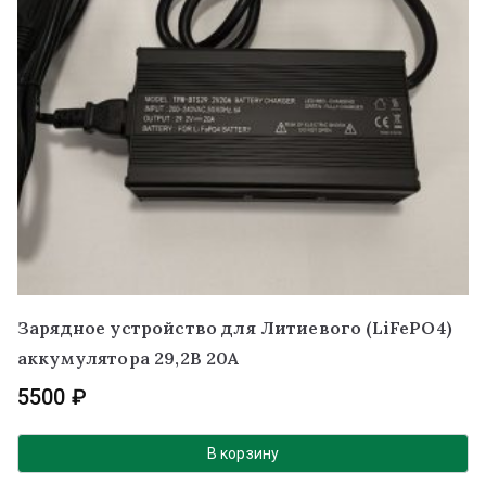
Зарядное устройство для Литиевого (LiFePO4)
аккумулятора 29,2В 20A
5500
₽
В корзину