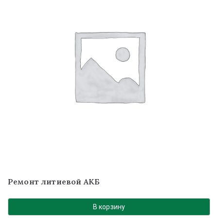
Ремонт литиевой АКБ
В корзину