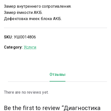
Замер внутреннего сопротивления.
Замер ёмкости АКБ.
Дефектовка ячеек блока АКБ.
SKU:
УШ0014806
Category:
Услуги
Отзывы
There are no reviews yet.
Be the first to review “Диагностика