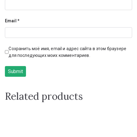
Email
*
Сохранить моё имя, email и адрес сайта в этом браузере
для последующих моих комментариев.
Related products