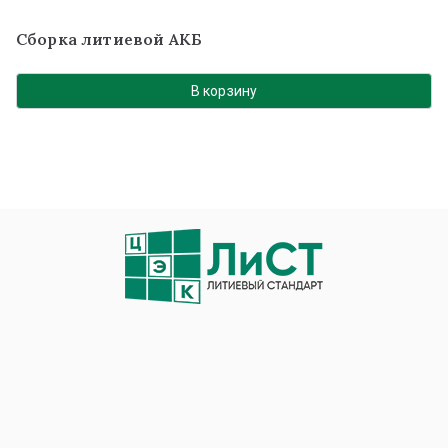
Сборка литиевой АКБ
В корзину