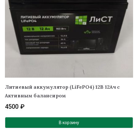
Литиевый аккумулятор (LiFePO4) 12В 12Ач с
Активным балансиром
4500
₽
В корзину