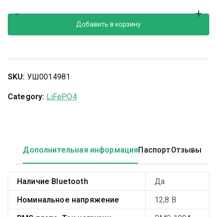
-
+
Добавить в корзину
SKU:
УШ0014981
Category:
LiFePO4
Дополнительная информация
Паспорт
Отзывы
Наличие Bluetooth
Да
Номинальное напряжение
12,8 В