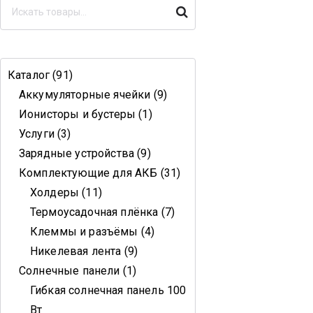
Поиск
Каталог
91
Аккумуляторные ячейки
9
Ионисторы и бустеры
1
Услуги
3
Зарядные устройства
9
Комплектующие для АКБ
31
Холдеры
11
Термоусадочная плёнка
7
Клеммы и разъёмы
4
Никелевая лента
9
Солнечные панели
1
Гибкая солнечная панель 100
Вт