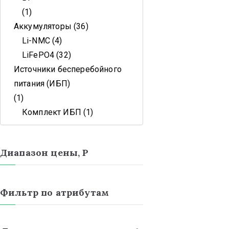
1
Аккумуляторы
36
Li-NMC
4
LiFePO4
32
Источники бесперебойного
питания (ИБП)
1
Комплект ИБП
1
Диапазон цены, Р
Фильтр по атрибутам