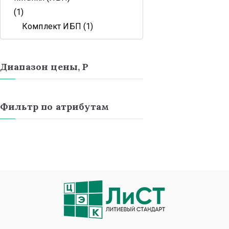
1
Комплект ИБП
1
Диапазон цены, Р
Фильтр по атрибутам