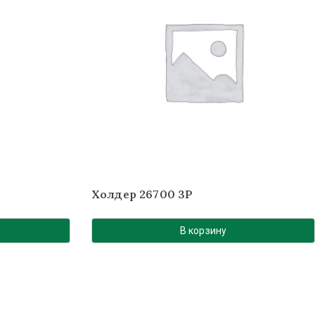
Холдер 26700 3P
В корзину