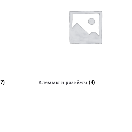
Клеммы и разъёмы
(7)
(4)