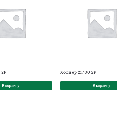
 2P
Холдер 21700 2P
В корзину
В корзину