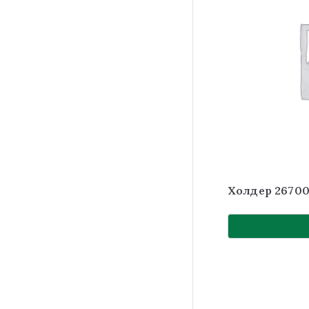
Холдер 26700