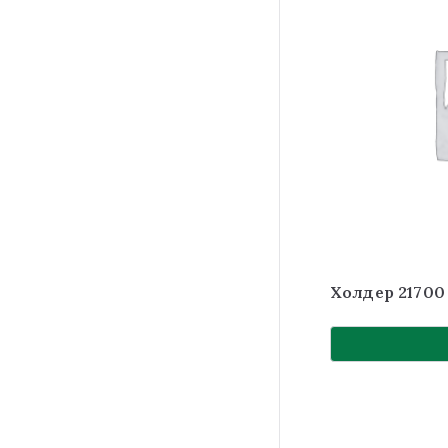
Холдер 21700