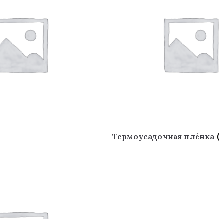
Термоусадочная плёнка