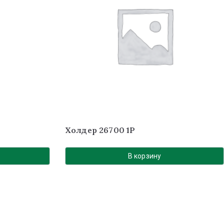
Холдер 26700 1P
В корзину