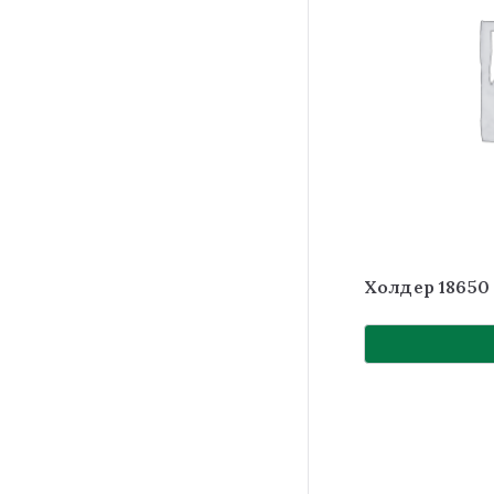
Холдер 18650