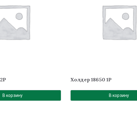
 2P
Холдер 18650 1P
В корзину
В корзину