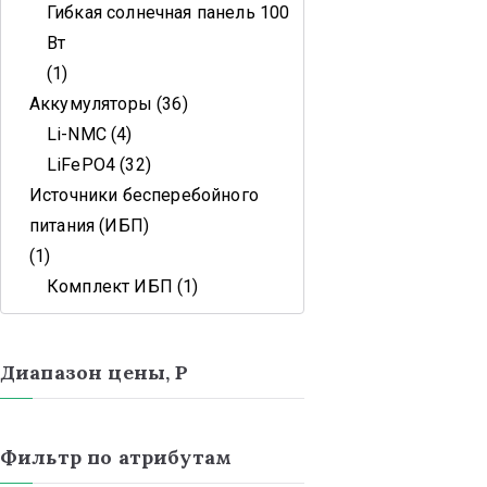
Гибкая солнечная панель 100
Вт
1
Аккумуляторы
36
Li-NMC
4
LiFePO4
32
Источники бесперебойного
питания (ИБП)
1
Комплект ИБП
1
Диапазон цены, Р
Фильтр по атрибутам