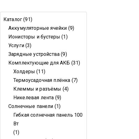
Каталог
91
Аккумуляторные ячейки
9
Ионисторы и бустеры
1
Услуги
3
Зарядные устройства
9
Комплектующие для АКБ
31
Холдеры
11
Термоусадочная плёнка
7
Клеммы и разъёмы
4
Никелевая лента
9
Солнечные панели
1
Гибкая солнечная панель 100
Вт
1